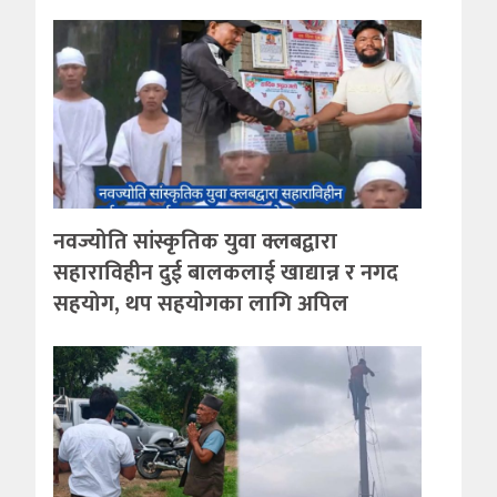
नवज्योति सांस्कृतिक युवा क्लबद्वारा
सहाराविहीन दुई बालकलाई खाद्यान्न र नगद
सहयोग, थप सहयोगका लागि अपिल