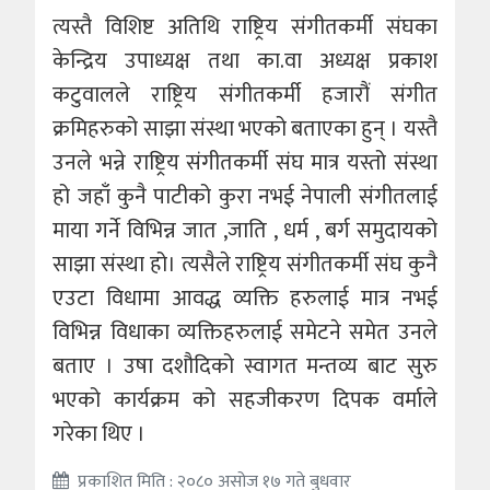
त्यस्तै विशिष्ट अतिथि राष्ट्रिय संगीतकर्मी संघका
केन्द्रिय उपाध्यक्ष तथा का.वा अध्यक्ष प्रकाश
कटुवालले राष्ट्रिय संगीतकर्मी हजारौं संगीत
क्रमिहरुको साझा संस्था भएको बताएका हुन् । यस्तै
उनले भन्ने राष्ट्रिय संगीतकर्मी संघ मात्र यस्तो संस्था
हो जहाँ कुनै पाटीको कुरा नभई नेपाली संगीतलाई
माया गर्ने विभिन्न जात ,जाति , धर्म , बर्ग समुदायको
साझा संस्था हो। त्यसैले राष्ट्रिय संगीतकर्मी संघ कुनै
एउटा विधामा आवद्ध व्यक्ति हरुलाई मात्र नभई
विभिन्न विधाका व्यक्तिहरुलाई समेटने समेत उनले
बताए । उषा दशौदिको स्वागत मन्तव्य बाट सुरु
भएको कार्यक्रम को सहजीकरण दिपक वर्माले
गरेका थिए ।
प्रकाशित मिति : २०८० असोज १७ गते बुधवार