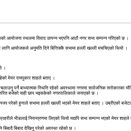
को आयोजना स्थलमा विवाद उत्पन्न भएपनि आठौ नगर सभा सम्पन्न गरिएको छ ।
गि आयोजकले अनुमति दिने बित्तिक्कै सभामा हल्ली खल्ली मचचिएको थियो ।
यो ।
हेको मेयर रामपुकार शाहले बताए ।
नु पर्ने बाध्यात्मक स्थिति रहेको अवस्थामा नगरमा सार्वजनिक सरोकारका भौतिक 
 वितरित बजेको सही छाप भइसकेको नगरपालिकाले जनाएको छ ।
ो नजर परेको हुनाले सभामा हल्ली खल्ली भएको मेयर शाहले बताए । उब्रीएको बजे
रहरीले भीडलाई नियन्त्रणमा लिएको थियो यद्यपि सभा सम्पन्न भएको मेयर शाहले
बिबादै बिबाद देखिनु परेको अवस्था रहेको छ ।