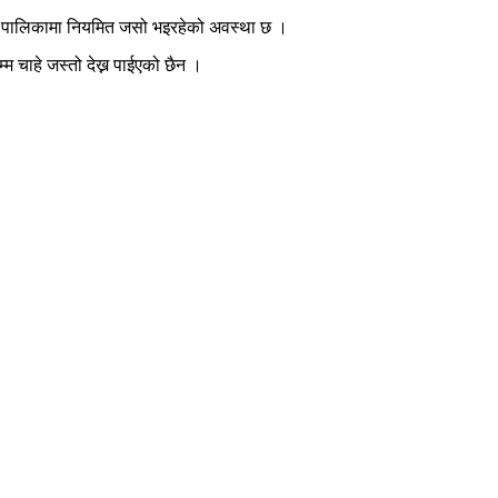
 यस पालिकामा नियमित जसो भइरहेको अवस्था छ ।
 चाहे जस्तो देख्न पाईएको छैन ।