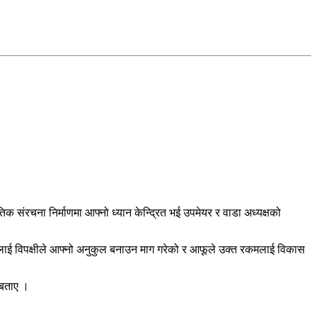
संरचना निर्माणमा आफ्नो ध्यान केन्द्रित भई उपमेयर र वाडा अध्यक्षको
टलाई विपक्षीले आफ्नो अनुकुल बनाउन माग गरेको र आफूले उक्त रकमलाई विकास
 बताए ।