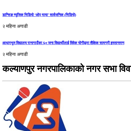
डान्सिङ म्युजिक भिडियो ‘ओए माया’ सार्वजनिक (भिडियो)
२ महिना अगाडी
आधारभूत विद्यालय रानागाउँका ६० जना विद्यार्थीलाई विवेक योगीद्वारा शैक्षिक सामग्री हस्तान्तरण
२ महिना अगाडी
कल्याणपुर नगरपालिकाको नगर सभा विवा