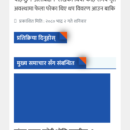
अवस्थामा फेला परेका थिए थप विवरण आउन बाकि
प्रकाशित मिति : २०८० भाद्र २ गते शनिवार
प्रतिक्रिया दिनुहोस्
मुख्य समाचार सँग संबन्धित