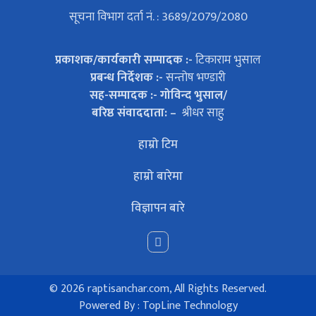
सूचना विभाग दर्ता नं. : 3689/2079/2080
प्रकाशक/कार्यकारी सम्पादक :-
टिकाराम भुसाल
प्रबन्ध निर्देशक :-
सन्तोष भण्डारी
सह-सम्पादक :- गोविन्द भुसाल/
बरिष्ठ संवाददाता: –
श्रीधर साहु
हाम्रो टिम
हाम्रो बारेमा
विज्ञापन बारे
©
2026 raptisanchar.com, All Rights Reserved.
Powered By :
TopLine Technology