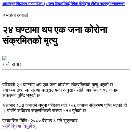
आधारभूत विद्यालय रानागाउँका ६० जना विद्यार्थीलाई विवेक योगीद्वारा शैक्षिक सामग्री हस्तान्तरण
२ महिना अगाडी
२४ घण्टामा थप एक जना कोरोना
संक्रमितको मृत्यु
राप्ती संचार
पछिल्लो २४ घण्टामा थप एक जना कोरोना संक्रमितको मृत्यु भएको छ ।
स्वास्थ्य तथा जनसंख्या मन्त्रालयका अनुसार सोही अवधिमा १०६ जनामा
संक्रमण पुष्टि भएको छ ।
१ हजार ८८३ जनाको नमुना परीक्षण गर्दा १०६ जनामा संक्रमण पुष्टि भएको हो
। योसँगै सक्रिय संक्रमितको संख्या ४१४ पुगेको छ
प्रकाशित मिति : २०८० बैशाख ८ गते शुक्रवार
प्रतिक्रिया दिनुहोस्