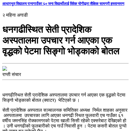
आधारभूत विद्यालय रानागाउँका ६० जना विद्यार्थीलाई विवेक योगीद्वारा शैक्षिक सामग्री हस्तान्तरण
२ महिना अगाडी
धनगढीस्थित सेती प्रादेशिक
अस्पतालमा उपचार गर्न आएका एक
वृद्धको पेटमा सिङ्गो भोड्काको बोतल
राप्ती संचार
धनगढीस्थित सेती प्रादेशिक अस्पतालमा उपचार गर्न आएका एक वृद्धको पेटमा
सिङ्गो भोड्काको बोतल (क्वाटर) भेटिएको छ ।
सेती प्रादेशिक अस्पताल सञ्चालनक समितिका अध्यक्ष निर्मल शाहका अनुसार
अस्पतालमा उपचारका लागि आएका धनगढी स्थित फुलवारी एच गाउँका ६१
वर्षीय जमनसिंह रोक्कामगरको पेटमा खाली सिसी रहेको एक्सरेबाट देखिएको हो
। उनी धनगढीको फुलबारीको एच गाउँ निवासी हुन । पेटमा कसरी बोतल पुग्यो