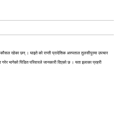
 कौसल रहेका छन् । घाइते को राप्ती प्रादेशिक अस्पताल तुलसीपुरमा उपचार
ार गरेर भागेको पिडित परिवारले जानकारी दिएको छ । यता इलाका प्रहरी