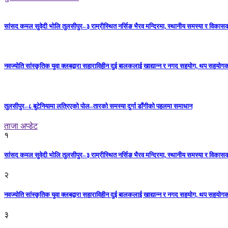
सांसद कमल सुवेदी भोलि तुलसीपुर–३ राम्रीस्थित नर्सिङ भैरव मन्दिरमा, स्थानीय समस्या र विकासक
नवज्योति सांस्कृतिक युवा क्लबद्वारा सहाराविहीन दुई बालकलाई खाद्यान्न र नगद सहयोग, थप सहयो
तुलसीपुर–८ बुटेनियामा लत्रिएको पोल–तारको समस्या दुर्गा डाँगीको पहलमा समाधान
ताजा अप्डेट
१
सांसद कमल सुवेदी भोलि तुलसीपुर–३ राम्रीस्थित नर्सिङ भैरव मन्दिरमा, स्थानीय समस्या र विकासक
२
नवज्योति सांस्कृतिक युवा क्लबद्वारा सहाराविहीन दुई बालकलाई खाद्यान्न र नगद सहयोग, थप सहयो
३