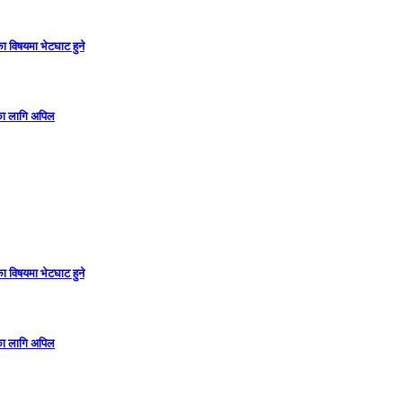
ा विषयमा भेटघाट हुने
गका लागि अपिल
ा विषयमा भेटघाट हुने
गका लागि अपिल