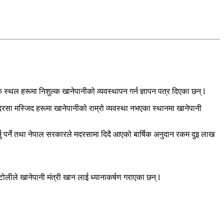
 स्थल हरूमा निशुल्क खानेपानीको व्यवस्थापन गर्न ज्ञापन पत्र दिएका छन् l
था मदरसा मस्जिद हरूमा खानेपानीको राम्रो व्यवस्था नभएका स्थानमा खानेपानी
गर्नु पर्ने तथा नेपाल सरकारले मदरसामा दिदै आएको बार्षिक अनुदान रकम दुइ लाख
लीले खानेपानी मंत्री खान लाई ध्यानाकर्षण गराएका छन् l