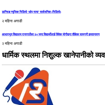
डान्सिङ म्युजिक भिडियो ‘ओए माया’ सार्वजनिक (भिडियो)
२ महिना अगाडी
आधारभूत विद्यालय रानागाउँका ६० जना विद्यार्थीलाई विवेक योगीद्वारा शैक्षिक सामग्री हस्तान्तरण
२ महिना अगाडी
धार्मिक स्थलमा निशुल्क खानेपानीको व्यवस