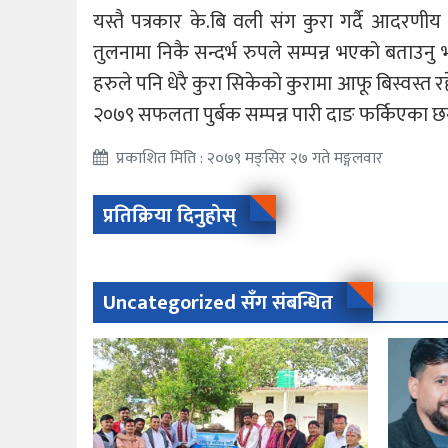
यस्तै पत्रकार के.बि वली संग कुरा गर्दै आदरणी
तुलनामा निकै सन्दर्भ रुपले सम्पन्न भएको बताउनु भ
हरुले पनि धेरै कुरा सिकेको कुरामा आफू बिस्वस्त
२०७९ सफलता पुर्बक सम्पन्न पारी दाङ फर्किएका 
प्रकाशित मिति : २०७९ मङ्सिर २७ गते मङ्गलवार
प्रतिक्रिया दिनुहोस्
Uncategorized सँग संबन्धित