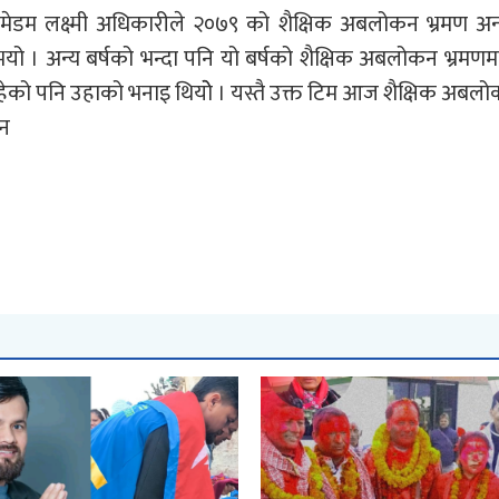
य मेडम लक्ष्मी अधिकारीले २०७९ को शैक्षिक अबलोकन भ्रमण अन्
यो । अन्य बर्षको भन्दा पनि यो बर्षको शैक्षिक अबलोकन भ्रमणमा ब
 रहेको पनि उहाको भनाइ थियोे । यस्तै उक्त टिम आज शैक्षिक अबलो
छन