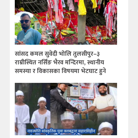
सांसद कमल सुवेदी भोलि तुलसीपुर–३
राम्रीस्थित नर्सिङ भैरव मन्दिरमा, स्थानीय
समस्या र विकासका विषयमा भेटघाट हुने