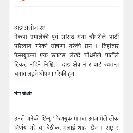
दाङ असाेज २१
नेकपा एमालेकी पूर्व सांसद गंगा चौधरीले पार्टी
परित्याग गरेको घोषणा गरेकी छन् । विहीबार
फेसबुकमा एक स्टाटस लेख्दै चौधरीले पार्टीले
टिकट नदिने निश्चित दाङ क्षेत्र नं १ बाटै स्वतन्त्र
चुनाव लड्ने घोषणा गरेकी हुन
गंगा चाैधरि
उनले भनेकी छिन्, ‘ फेशबुक माफत आज मैले ठीक
निर्णय गरे या बेठीक, मलाई थाहा छैन । राष्ट्र र