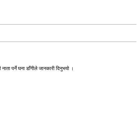
ाता पर्ने घना डाँगीले जानकारी दिनुभयो ।