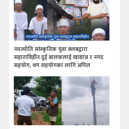
नवज्योति सांस्कृतिक युवा क्लबद्वारा
सहाराविहीन दुई बालकलाई खाद्यान्न र नगद
सहयोग, थप सहयोगका लागि अपिल