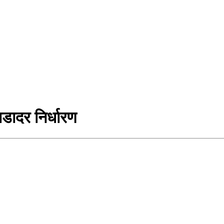
ाडादर निर्धारण