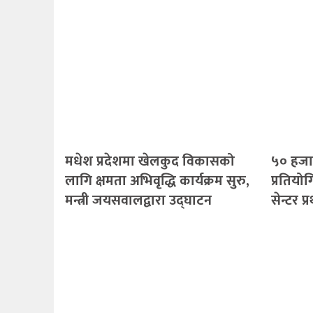
मधेश प्रदेशमा खेलकुद विकासको
५० हजा
लागि क्षमता अभिवृद्धि कार्यक्रम सुरु,
प्रतियो
मन्त्री जयसवालद्वारा उद्घाटन
सेन्टर प्