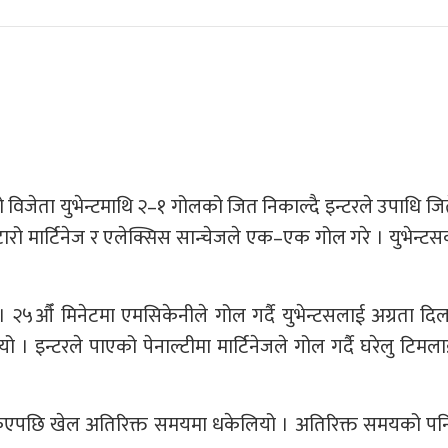
विजेता युभेन्टमाथि २–१ गोलको जित निकाल्दै इन्टरले उपाधि जि
 मार्टिनेज र एलेक्सिस सान्चेजले एक–एक गोल गरे । युभेन्टसक
। २५औँ मिनेटमा एमसिकेनीले गोल गर्दै युभेन्टसलाई अग्रता दि
 । इन्टरले पाएको पेनाल्टीमा मार्टिनेजले गोल गर्दै घरेलु टिम
एपछि खेल अतिरिक्त समयमा धकेलियो । अतिरिक्त समयको पनि इ