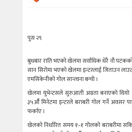
पुस २९
बुधबार राति भएको खेलमा सर्वाधिक धेरै नौ पटकको 
सान सिरोमा भएको खेलमा इन्टरलाई जिताउन लाउटारो
एमसिकेनीको गोल सान्त्वना बन्यो ।
खेलमा युभेन्टसले सुरुआती अग्रता बनाएको थियो 
३५औँ मिनेटमा इन्टरले बराबरी गोल गर्ने अवसर पायो
फर्काए ।
खेलको निर्धारित समय १–१ गोलको बराबरीमा सकि