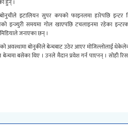
ा हुन् ।
दो बोनुचीले इटालियन सुपर कपको फाइनलमा हारेपछि इन्टर 
यको इन्ज्युरी समयमा गोल खाएपछि टचलाइनमा रहेका इन्टर
 मिडियाले जनाएका छन् ।
को अवस्थामा बोनुकीले बेन्चबाट उठेर आएर मोजिल्लोलाई धेकेले
न्चमा बसेका थिए । उनले मैदान प्रवेश गर्न पाएनन् । सोही रिस