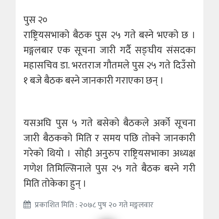
पुस २०
​​​​​​​राष्ट्रियसभाको बैठक पुस २५ गते बस्ने भएको छ ।
मङ्गलबार एक सूचना जारी गर्दै सङ्घीय संसदका
महासचिव डा. भरतराज गौतमले पुस २५ गते दिउँसो
१ बजे बैठक बस्ने जानकारी गराएका छन् ।
यसअघि पुस ५ गते बसेको बैठकले अर्को सूचना
जारी बैठकको मिति र समय पछि तोक्ने जानकारी
गरेको थियो । सोही अनुरुप राष्ट्रियसभाका अध्यक्ष
गणेश तिमिल्सिनाले पुस २५ गते बैठक बस्ने गरी
मिति तोकेका हुन् ।
प्रकाशित मिति : २०७८ पुष २० गते मङ्गलवार