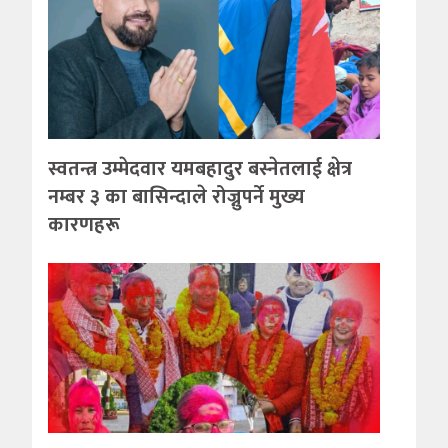
स्वतन्त्र उम्मेदवार यमबहादुर बस्नेतलाई क्षेत्र
नम्बर ३ का बासिन्दाले रोज्नुपर्ने मुख्य
कारणहरू