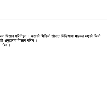
नुहारमा पिसाब गरिदिइन् । यसको भिडियो सोसल मिडियामा भाइरल भएको थियो ।
नको अनुहारमा पिसाब गरिन् ।
ी छिन् ।