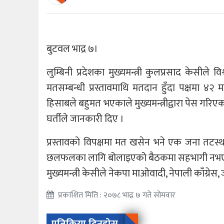
बुटवल भाद्र ७।
लुम्बिनी प्रदेशका मुख्यमन्त्री कुलप्रसाद केसील
मतसम्बन्धी प्रस्तावमाथि मतदान हुँदा पक्षमा 
हिसाबले बहुमत भएकाले मुख्यमन्त्रीद्वारा पेस गरिए
घर्तीले जानकारी दिए ।
प्रस्तावको विपक्षमा मत खसेन भने एक जना तटस्थ रह
छलफलका लागि बोलाइएको बैठकमा सहभागी नभएका 
मुख्यमन्त्री केसीले नेकपा माओवादी, नेपाली काँग्रेस,
प्रकाशित मिति : २०७८ भाद्र ७ गते सोमवार