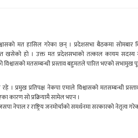
े विश्वासको मत हासिल गरेका छन् । प्रदेशसभा बैठकमा सोमबार व
४२ मत खसेको हो । उक्त मत प्रदेशसभाको तत्काल कायम सदस्य 
को विश्वासको मतसम्बन्धी प्रस्ताव बहुमतले पारित भएको सभामुख पू
े । प्रमुख प्रतिपक्ष नेकपा एमाले विश्वासको मतसम्बन्धी प्रस्
कारण सो प्रक्रियामै सामेल भएन ।
 जसपा नेपाल र राष्ट्रिय जनमोर्चाको समर्थनमा सरकारको नेतृत्व गरेक