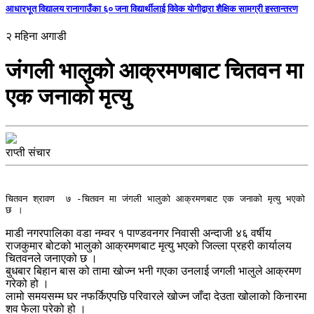
आधारभूत विद्यालय रानागाउँका ६० जना विद्यार्थीलाई विवेक योगीद्वारा शैक्षिक सामग्री हस्तान्तरण
२ महिना अगाडी
जंगली भालुको आक्रमणबाट चितवन मा
एक जनाको मृत्यु
राप्ती संचार
चितवन श्रावण  ७ -चितवन मा जंगली भालुको आक्रमणबाट एक जनाको मृत्यु भएको 
छ ।
माडी नगरपालिका वडा नम्वर १ पाण्डवनगर निवासी अन्दाजी ४६ वर्षीय
राजकुमार बोटको भालुको आक्रमणबाट मृत्यु भएको जिल्ला प्रहरी कार्यालय
चितवनले जनाएको छ ।
बुधबार बिहान बास को तामा खोज्न भनी गएका उनलाई जगली भालुले आक्रमण
गरेको हो ।
लामो समयसम्म घर नफर्किएपछि परिवारले खोज्न जाँदा देउता खोलाको किनारमा
शव फेला परेको हो ।