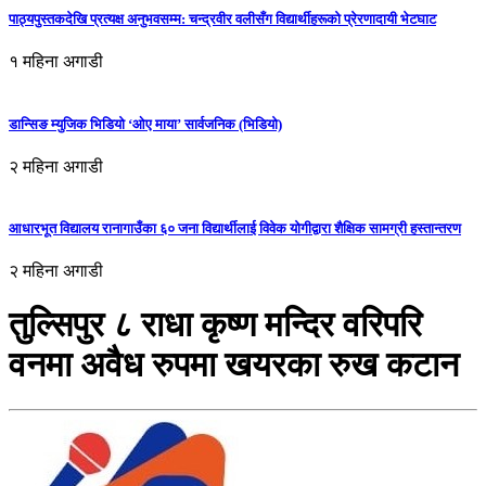
पाठ्यपुस्तकदेखि प्रत्यक्ष अनुभवसम्म: चन्द्रवीर वलीसँग विद्यार्थीहरूको प्रेरणादायी भेटघाट
१ महिना अगाडी
डान्सिङ म्युजिक भिडियो ‘ओए माया’ सार्वजनिक (भिडियो)
२ महिना अगाडी
आधारभूत विद्यालय रानागाउँका ६० जना विद्यार्थीलाई विवेक योगीद्वारा शैक्षिक सामग्री हस्तान्तरण
२ महिना अगाडी
तुल्सिपुर ८ राधा कृष्ण मन्दिर वरिपरि
वनमा अवैध रुपमा खयरका रुख कटान