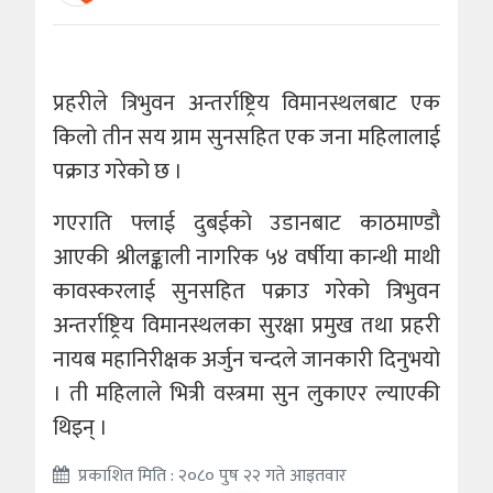
प्रहरीले त्रिभुवन अन्तर्राष्ट्रिय विमानस्थलबाट एक
किलो तीन सय ग्राम सुनसहित एक जना महिलालाई
पक्राउ गरेको छ ।
गएराति फ्लाई दुबईको उडानबाट काठमाण्डौ
आएकी श्रीलङ्काली नागरिक ५४ वर्षीया कान्थी माथी
कावस्करलाई सुनसहित पक्राउ गरेको त्रिभुवन
अन्तर्राष्ट्रिय विमानस्थलका सुरक्षा प्रमुख तथा प्रहरी
नायब महानिरीक्षक अर्जुन चन्दले जानकारी दिनुभयो
। ती महिलाले भित्री वस्त्रमा सुन लुकाएर ल्याएकी
थिइन् ।
प्रकाशित मिति : २०८० पुष २२ गते आइतवार