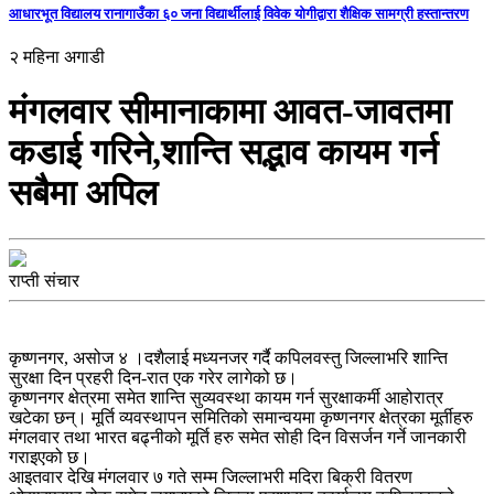
आधारभूत विद्यालय रानागाउँका ६० जना विद्यार्थीलाई विवेक योगीद्वारा शैक्षिक सामग्री हस्तान्तरण
२ महिना अगाडी
मंगलवार सीमानाकामा आवत-जावतमा
कडाई गरिने,शान्ति सद्भाव कायम गर्न
सबैमा अपिल
राप्ती संचार
कृष्णनगर, असोज ४ ।दशैलाई मध्यनजर गर्दै कपिलवस्तु जिल्लाभरि शान्ति
सुरक्षा दिन प्रहरी दिन-रात एक गरेर लागेको छ।
कृष्णनगर क्षेत्रमा समेत शान्ति सुव्यवस्था कायम गर्न सुरक्षाकर्मी आहोरात्र
खटेका छन्। मूर्ति व्यवस्थापन समितिको समान्वयमा कृष्णनगर क्षेत्रका मूर्तीहरु
मंगलवार तथा भारत बढ्नीको मूर्ति हरु समेत सोही दिन विसर्जन गर्ने जानकारी
गराइएको छ।
आइतवार देखि मंगलवार ७ गते सम्म जिल्लाभरी मदिरा बिक्री वितरण