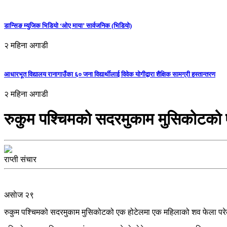
डान्सिङ म्युजिक भिडियो ‘ओए माया’ सार्वजनिक (भिडियो)
२ महिना अगाडी
आधारभूत विद्यालय रानागाउँका ६० जना विद्यार्थीलाई विवेक योगीद्वारा शैक्षिक सामग्री हस्तान्तरण
२ महिना अगाडी
रुकुम पश्चिमको सदरमुकाम मुसिकोटको
राप्ती संचार
असाेज २९
रुकुम पश्चिमको सदरमुकाम मुसिकोटको एक होटेलमा एक महिलाको शव फेला प