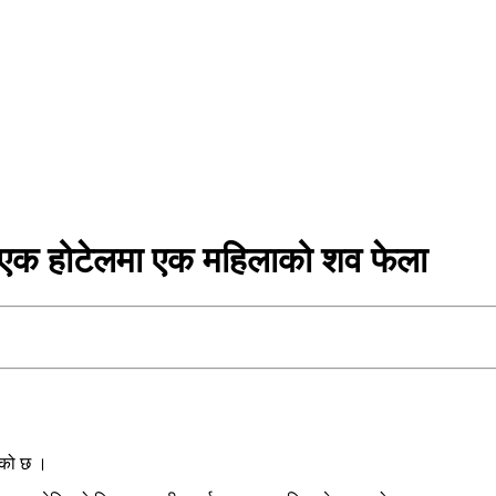
 एक होटेलमा एक महिलाको शव फेला
रेको छ ।