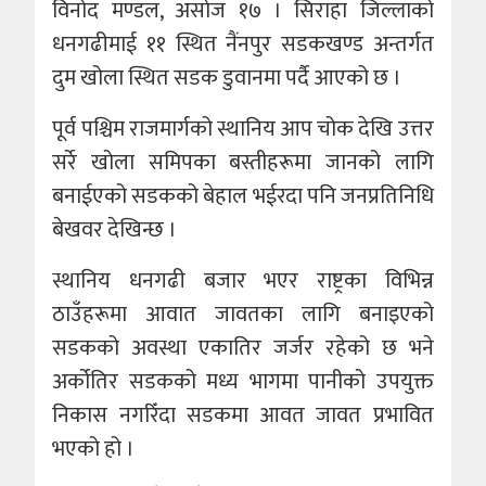
विनोद मण्डल, असाेज १७ । सिराहा जिल्लाको
धनगढीमाई ११ स्थित नैंनपुर सडकखण्ड अन्तर्गत
दुम खोला स्थित सडक डुवानमा पर्दै आएको छ ।
पूर्व पश्चिम राजमार्गको स्थानिय आप चोक देखि उत्तर
सर्रे खोला समिपका बस्तीहरूमा जानको लागि
बनाईएको सडकको बेहाल भईरदा पनि जनप्रतिनिधि
बेखवर देखिन्छ ।
स्थानिय धनगढी बजार भएर राष्ट्रका विभिन्न
ठाउँहरूमा आवात जावतका लागि बनाइएको
सडकको अवस्था एकातिर जर्जर रहेको छ भने
अर्कोतिर सडकको मध्य भागमा पानीको उपयुक्त
निकास नगरिँदा सडकमा आवत जावत प्रभावित
भएको हो ।