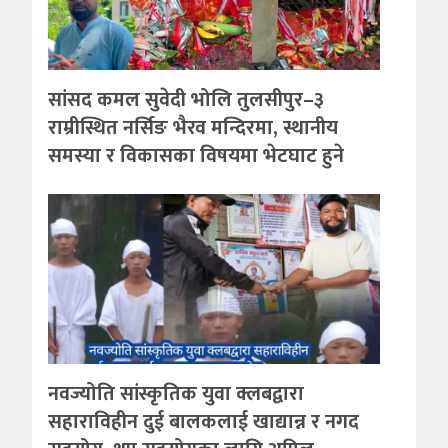
सांसद कमल सुवेदी भोलि तुलसीपुर–३
राम्रीस्थित नर्सिङ भैरव मन्दिरमा, स्थानीय
समस्या र विकासका विषयमा भेटघाट हुने
नवज्योति सांस्कृतिक युवा क्लबद्वारा
सहाराविहीन दुई बालकलाई खाद्यान्न र नगद