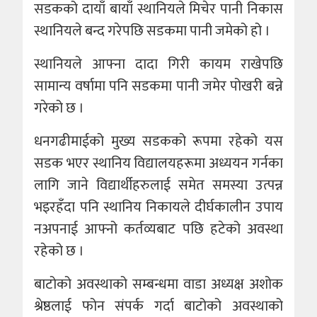
सडकको दायाँ बायाँ स्थानियले मिचेर पानी निकास
स्थानियले बन्द गरेपछि सडकमा पानी जमेको हो ।
स्थानियले आफ्ना दादा गिरी कायम राखेपछि
सामान्य वर्षामा पनि सडकमा पानी जमेर पोखरी बन्ने
गरेको छ ।
धनगढीमाईको मुख्य सडकको रूपमा रहेको यस
सडक भएर स्थानिय विद्यालयहरूमा अध्ययन गर्नका
लागि जाने विद्यार्थीहरुलाई समेत समस्या उत्पन्न
भइरहँदा पनि स्थानिय निकायले दीर्घकालीन उपाय
नअपनाई आफ्नो कर्तव्यबाट पछि हटेको अवस्था
रहेको छ ।
बाटोको अवस्थाको सम्बन्धमा वाडा अध्यक्ष अशोक
श्रेष्ठलाई फोन संपर्क गर्दा बाटोको अवस्थाको