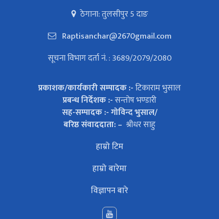
ठेगाना: तुलसीपुर 5 दाङ
Raptisanchar@2670gmail.com
सूचना विभाग दर्ता नं. : 3689/2079/2080
प्रकाशक/कार्यकारी सम्पादक :-
टिकाराम भुसाल
प्रबन्ध निर्देशक :-
सन्तोष भण्डारी
सह-सम्पादक :- गोविन्द भुसाल/
बरिष्ठ संवाददाता: –
श्रीधर साहु
हाम्रो टिम
हाम्रो बारेमा
विज्ञापन बारे