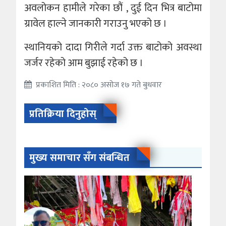
अवलोकन हामीले गरेका छौं , दुई दिन भित्र बाटोमा
ग्रावेल हाल्ने जानकारी गराउनु भएको छ ।
स्थानियको दादा गिरीले गर्दा उक्त बाटोको अवस्था
जर्जर रहेको आम बुझाई रहेको छ ।
प्रकाशित मिति : २०८० असोज १७ गते बुधवार
प्रतिक्रिया दिनुहोस्
मुख्य समाचार सँग संबन्धित