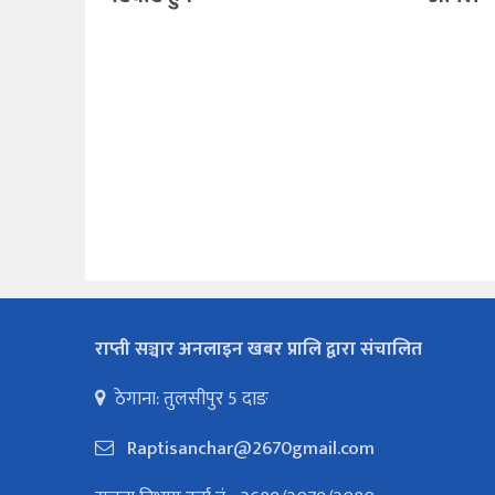
राप्ती सञ्चार अनलाइन खबर प्रालि द्वारा संचालित
ठेगाना: तुलसीपुर 5 दाङ
Raptisanchar@2670gmail.com