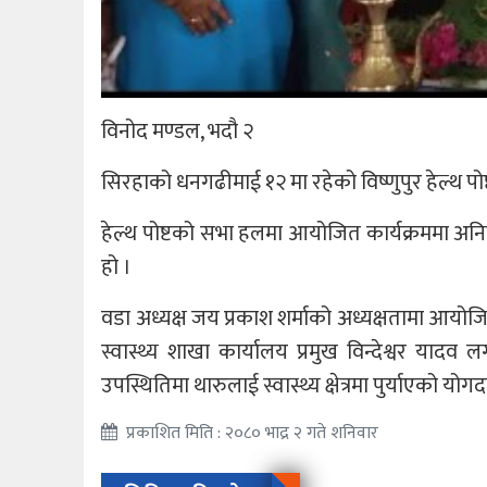
विनोद मण्डल, भदौ २
सिरहाको धनगढीमाई १२ मा रहेको विष्णुपुर हेल्थ पोष
हेल्थ पोष्टको सभा हलमा आयोजित कार्यक्रममा अ
हो ।
वडा अध्यक्ष जय प्रकाश शर्माको अध्यक्षतामा आयोजित क
स्वास्थ्य शाखा कार्यालय प्रमुख विन्देश्वर यादव 
उपस्थितिमा थारुलाई स्वास्थ्य क्षेत्रमा पुर्याएको य
प्रकाशित मिति : २०८० भाद्र २ गते शनिवार