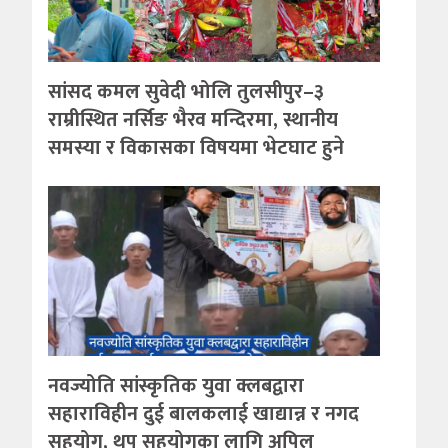
सांसद कमल सुवेदी भोलि तुलसीपुर–३
राम्रीस्थित नर्सिङ भैरव मन्दिरमा, स्थानीय
समस्या र विकासका विषयमा भेटघाट हुने
नवज्योति सांस्कृतिक युवा क्लबद्वारा
सहाराविहीन दुई बालकलाई खाद्यान्न र नगद
सहयोग, थप सहयोगका लागि अपिल