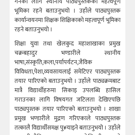
गर्नका लागि स्थानीय पाठ्यपुस्तकको महत्वपूर्ण
भूमिका रहने बताउनुभयो । उहाँले पाठ्यपुस्तक
कार्यान्वयनमा शिक्षक शिक्षिकाको महत्वपूर्ण भूमिका
रहने बताउनुभयो ।
शिक्षा युवा तथा खेलकुद महाशाखाका प्रमुख
चक्रबहादुर भण्डारीले स्थानीय
भाषा,संस्कृति,कला,पर्यापर्यटन,जैविक
विविधता,पेशा,व्यवसायलाई समेटिएर पाठ्यपुस्तक
तयार पारिएको बताउनुभयो । उहाँले पाठ्यक्रमबाट
मात्रै विद्यार्थीहरुमा सिकाइ उपलब्धि हासिल
गराउनका लागि विषयगत जटिलता देखिएपछि
पाठ्यपुस्तक तयार पारिएको बताउनुभयो । शाखा
प्रमुख भण्डारीले मुद्रण गरिएकाले पाठ्यपुस्तक
तत्कालै विद्यार्थीसमक्ष पु¥याइने बताउनुभयो । उहाँले