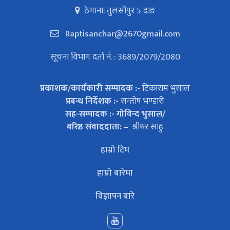
ठेगाना: तुलसीपुर 5 दाङ
Raptisanchar@2670gmail.com
सूचना विभाग दर्ता नं. : 3689/2079/2080
प्रकाशक/कार्यकारी सम्पादक :-
टिकाराम भुसाल
प्रबन्ध निर्देशक :-
सन्तोष भण्डारी
सह-सम्पादक :- गोविन्द भुसाल/
बरिष्ठ संवाददाता: –
श्रीधर साहु
हाम्रो टिम
हाम्रो बारेमा
विज्ञापन बारे