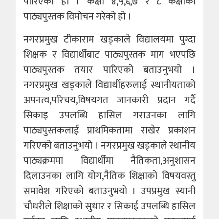
पारिएको हो । कक्षा ४,५,६,७ र ८ कक्षाको
पाठ्यपुस्तक विमोचन गरेको हो ।
नगरप्रमुख टीकाराम खड्काले विद्यालयमा पुग्दा
शिक्षक र विद्यार्थीबाट पाठ्यपुस्तक माग भएपछि
पाठ्यपुस्तक तयार पारिएको बताउनुभयो ।
नगरप्रमुख खड्काले विद्यार्थीहरुलाई स्थानीयताको
अपनत्व,परिचय,विषयगत जानकारी प्रदान गर्दै
सिकाइ उपलब्धि हासिल गराउनका लागि
पाठ्यपुस्तकलाई प्राथमिकतामा राखेर प्रकाशन
गरिएको बताउनुभयो । नगरप्रमुख खड्काले स्थानीय
पाठ्यक्रममा विद्यार्थीमा नैतिकता,अनुशासन
दिलाउनका लागि योग,नैतिक शिक्षाको विषयवस्तु
समावेश गरिएको बताउनुभयो । उपप्रमुख स्यानी
चौधरीले शिक्षाको सुधार र सिकाई उपलब्धि हासिल