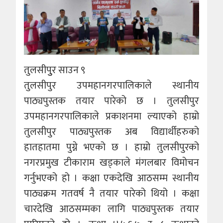
तुलसीपुुर साउन ९
तुलसीपुर उपमहानगरपालिकाले स्थानीय
पाठ्यपुस्तक तयार पारेको छ । तुलसीपुर
उपमहानगरपालिकाले प्रकाशनमा ल्याएको हाम्रो
तुलसीपुर पाठ्यपुस्तक अब विद्यार्थीहरुको
हातहातमा पुग्ने भएको छ । हाम्रो तुलसीपुरको
नगरप्रमुख टीकाराम खड्काले मंगलबार विमोचन
गर्नुभएको हो । कक्षा एकदेखि आठसम्म स्थानीय
पाठ्यक्रम गतवर्ष नै तयार पारेको थियो । कक्षा
चारदेखि आठसम्मका लागि पाठ्यपुस्तक तयार