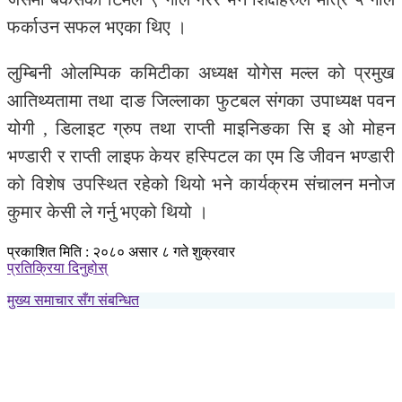
फर्काउन सफल भएका थिए ।
लुम्बिनी ओलम्पिक कमिटीका अध्यक्ष योगेस मल्ल को प्रमुख
आतिथ्यतामा तथा दाङ जिल्लाका फुटबल संगका उपाध्यक्ष पवन
योगी , डिलाइट ग्रुप तथा राप्ती माइनिङका सि इ ओ मोहन
भण्डारी र राप्ती लाइफ केयर हस्पिटल का एम डि जीवन भण्डारी
को विशेष उपस्थित रहेको थियो भने कार्यक्रम संचालन मनोज
कुमार केसी ले गर्नु भएको थियो ।
प्रकाशित मिति : २०८० असार ८ गते शुक्रवार
प्रतिक्रिया दिनुहोस्
मुख्य समाचार सँग संबन्धित