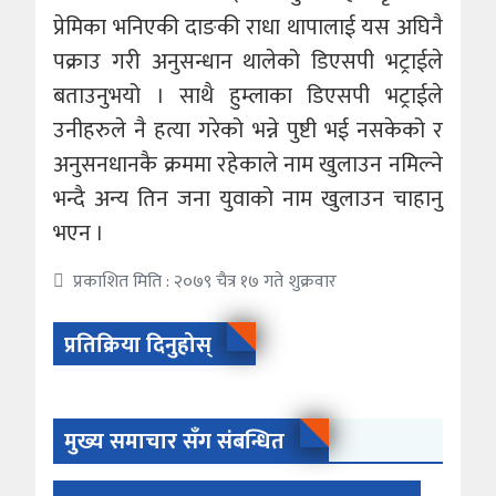
प्रेमिका भनिएकी दाङकी राधा थापालाई यस अघिनै
पक्राउ गरी अनुसन्धान थालेको डिएसपी भट्राईले
बताउनुभयो । साथै हुम्लाका डिएसपी भट्राईले
उनीहरुले नै हत्या गरेको भन्ने पुष्टी भई नसकेको र
अनुसनधानकै क्रममा रहेकाले नाम खुलाउन नमिल्ने
भन्दै अन्य तिन जना युवाको नाम खुलाउन चाहानु
भएन ।
प्रकाशित मिति : २०७९ चैत्र १७ गते शुक्रवार
प्रतिक्रिया दिनुहोस्
मुख्य समाचार सँग संबन्धित