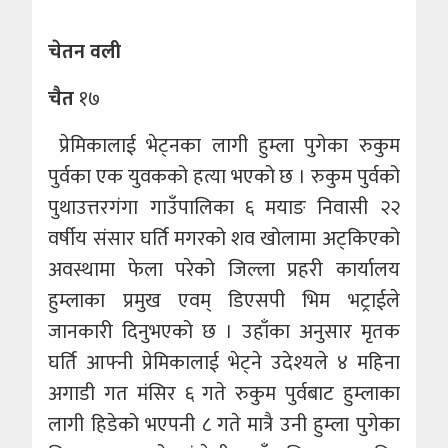
चेतन वली
चैत
१७
प्रेमिकालाई भेट्नका लागी हुम्ला पुगेका रुकुम
पुर्वका एक युवकको हत्या भएको छ । रुकुम पुर्वको
पुथाउत्तरगंगा गाउँपालिका ६ मयाङ निवासी २२
वर्षीय संसार घर्ति मगरको शव खोलामा अट्किएको
अवस्थामा फेला परेको जिल्ला प्रहरी कार्यालय
हुम्लाका प्रमुख एवम् डिएसपी भिम भट्राईले
जानकारी दिनुभएको छ । उहाँका अनुसार मृतक
घर्ति आफ्नी प्रेमिकालाई भेट्ने उदेश्यले ४ महिना
अगाडी गत मंसिर ६ गते रुकुम पुर्वबाट हुम्लाका
लागी हिडेको भएपनी ८ गते मात्रै उनी हुम्ला पुगेका