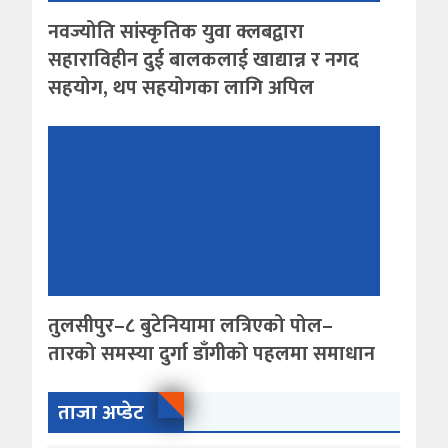
नवज्योति सांस्कृतिक युवा क्लबद्वारा
सहाराविहीन दुई बालकलाई खाद्यान्न र नगद
सहयोग, थप सहयोगका लागि अपिल
तुलसीपुर–८ बुटेनियामा लत्रिएको पोल–
तारको समस्या दुर्गा डाँगीको पहलमा समाधान
ताजा अप्डेट