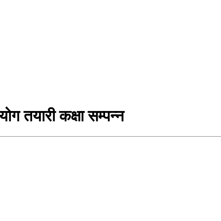
ोग तयारी कक्षा सम्पन्न