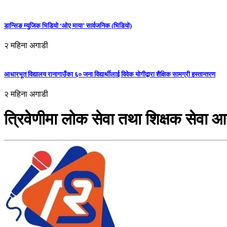
डान्सिङ म्युजिक भिडियो ‘ओए माया’ सार्वजनिक (भिडियो)
२ महिना अगाडी
आधारभूत विद्यालय रानागाउँका ६० जना विद्यार्थीलाई विवेक योगीद्वारा शैक्षिक सामग्री हस्तान्तरण
२ महिना अगाडी
त्रिवेणीमा लोक सेवा तथा शिक्षक सेवा आय