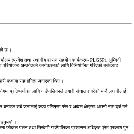
एको छ ।
ो कार्यालय (प्रदेश तथा स्थानीय शासन सहयोग कार्यक्रम- PLGSP), लुम्बिनी
िला परियोजना अन्तर्गतको कार्यक्रमको लागि विनियोजित गरिएको बजेटबाट
 तयारी कक्षामा सहभागिता जनाएका थिए ।
ोगमा प्रतिष्पर्धाका लागि गाउँपालिकाले तयारी संचालन गरेको भन्दै लगानीलाई
बनाउन सबै जनालाई कडा परिश्रम गरेर र अब्बल क्षेत्रमा आफ्नो नाम दर्ज गर्न
नाउनुभयो ।
ियोजना फोकल पर्सन तथा त्रिवेणी गाउँपालिका प्रशासन अधिकृत प्रेम प्रकाश पुन