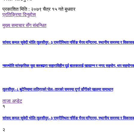
प्रकाशित मिति : २०७९ चैत्र १५ गते बुधवार
प्रतिक्रिया दिनुहोस्
मुख्य समाचार सँग संबन्धित
सांसद कमल सुवेदी भोलि तुलसीपुर–३ राम्रीस्थित नर्सिङ भैरव मन्दिरमा, स्थानीय समस्या र विकासक
नवज्योति सांस्कृतिक युवा क्लबद्वारा सहाराविहीन दुई बालकलाई खाद्यान्न र नगद सहयोग, थप सहयो
तुलसीपुर–८ बुटेनियामा लत्रिएको पोल–तारको समस्या दुर्गा डाँगीको पहलमा समाधान
ताजा अप्डेट
१
सांसद कमल सुवेदी भोलि तुलसीपुर–३ राम्रीस्थित नर्सिङ भैरव मन्दिरमा, स्थानीय समस्या र विकासक
२