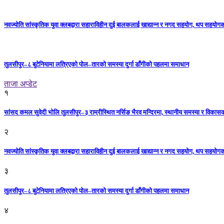
नवज्योति सांस्कृतिक युवा क्लबद्वारा सहाराविहीन दुई बालकलाई खाद्यान्न र नगद सहयोग, थप सहयो
तुलसीपुर–८ बुटेनियामा लत्रिएको पोल–तारको समस्या दुर्गा डाँगीको पहलमा समाधान
ताजा अप्डेट
१
सांसद कमल सुवेदी भोलि तुलसीपुर–३ राम्रीस्थित नर्सिङ भैरव मन्दिरमा, स्थानीय समस्या र विकासक
२
नवज्योति सांस्कृतिक युवा क्लबद्वारा सहाराविहीन दुई बालकलाई खाद्यान्न र नगद सहयोग, थप सहयो
३
तुलसीपुर–८ बुटेनियामा लत्रिएको पोल–तारको समस्या दुर्गा डाँगीको पहलमा समाधान
४