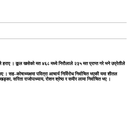
े हराए । कूल खसेको मत ४६८ मध्ये निरौलाले २३५ मत प्राप्त गरे भने उप्रेतीले
भए । सह–कोषाध्यक्षमा पवित्रा आचार्य निर्विरोध निर्वाचित भएकी यमा शीतल
खड्का, सरिता राजोपाध्याय, रोशन श्रेष्ठ र समीर लामा निर्वाचित भए ।