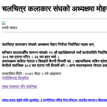
चलचित्र कलाकार संघको अध्यक्षमा मोहन
राप्ती संचार
चलचित्र कलाकार संघको अध्यक्षमा मोहन निरौला निर्वाचित भएका छन्
शनिवार काठमाडौँमा सम्पन्न संघको १९ औं महाधिवेशनले नयाँ कार्यसमिति निर्वाच
२०९ मत प्राप्त गरिन् । २६ मत बदर भयो ।
उपाध्यक्षमा कविता गेलाल र शिवहरि बैरागी विजयी भए । महासचिवमा सबिन श्रेष्ठ 
केसीले सर्वाधिक ३०२ मत प्राप्त गरी विजयी बने । अन्य सदस्यहरूमा गोपाल ढकाल
प्रकाशित मिति : २०७९ चैत्र ५ गते आइतवार
प्रतिक्रिया दिनुहोस्
मुख्य समाचार सँग संबन्धित
सांसद कमल सुवेदी भोलि तुलसीपुर–३ राम्रीस्थित नर्सिङ भैरव मन्दिरमा, स्थानीय समस्या र विकासक