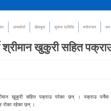
चार
अन्तर्वार्ता
खेलकुद
सुचना प्रविधि
मनोरन्जन
थप
े श्रीमान खुकुरी सहित पक्रा
्रीमान खुकुरी सहित पक्राउ परेका छन् । पक्राउ पर्नेमा 
 रोका रहेका छन् ।