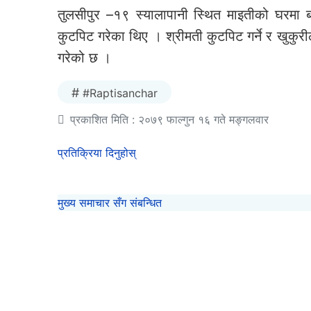
तुलसीपुर –१९ स्यालापानी स्थित माइतीको घरमा बस
कुटपिट गरेका थिए । श्रीमती कुटपिट गर्ने र खुकुरी
गरेको छ ।
#Raptisanchar
प्रकाशित मिति : २०७९ फाल्गुन १६ गते मङ्गलवार
प्रतिक्रिया दिनुहोस्
मुख्य समाचार सँग संबन्धित