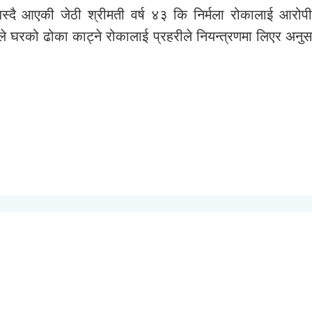
्दै आएकी जेठी श्रीमती वर्ष ४३ कि निर्मला रोकालाई आरोपील
ले घरको ढोका काट्ने रोकालाई प्रहरीले नियन्त्रणमा लिएर अनुसन