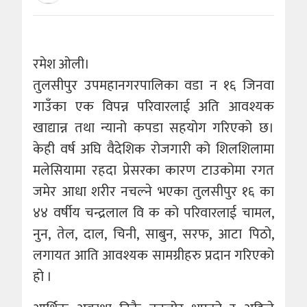
रमेश ओली।
तुलसीपुर उपमहानगरपालिका वडा न १६ जिनवा
गाउँका एक विपन्न परिवारलाई अति आवश्यक
खाद्यान्न तथा न्यानो कपडा सहयोग गरिएको छ।
केही वर्ष अघि वैदेशिक रोजगारी को शिलशिलामा
मलेसियामा रहदा प्रेसरका कारण टाउकोमा रगत
जमेर आधा शरीर नचल्ने भएका तुलसीपुर १६ का
४४ वर्षीय चन्द्रलाल वि क को परिवारलाई चामल,
नुन, तेल, दाल, चिनी, साबुन, सरफ, आटा पिठो,
लगायत आति आवश्यक सामग्रीहरु प्रदान गरिएको
हो ।