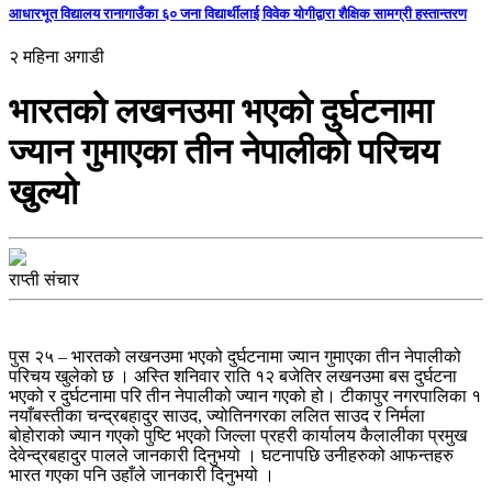
आधारभूत विद्यालय रानागाउँका ६० जना विद्यार्थीलाई विवेक योगीद्वारा शैक्षिक सामग्री हस्तान्तरण
२ महिना अगाडी
भारतको लखनउमा भएको दुर्घटनामा
ज्यान गुमाएका तीन नेपालीको परिचय
खुल्यो
राप्ती संचार
पुस २५ – भारतको लखनउमा भएको दुर्घटनामा ज्यान गुमाएका तीन नेपालीको
परिचय खुलेको छ । अस्ति शनिवार राति १२ बजेतिर लखनउमा बस दुर्घटना
भएको र दुर्घटनामा परि तीन नेपालीको ज्यान गएको हो। टीकापुर नगरपालिका १
नयाँबस्तीका चन्द्रबहादुर साउद, ज्योतिनगरका ललित साउद र निर्मला
बोहोराको ज्यान गएको पुष्टि भएको जिल्ला प्रहरी कार्यालय कैलालीका प्रमुख
देवेन्द्रबहादुर पालले जानकारी दिनुभयो । घटनापछि उनीहरुको आफन्तहरु
भारत गएका पनि उहाँले जानकारी दिनुभयो ।