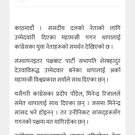
काठमाडौं ।
संसदीय दलको नेताको लागि
उम्मेदवारी दिएका महामन्त्री गगन थापालाई
कांग्रेसका युवा नेताहरूको समर्थन देखिएको छ ।
संस्थापनइतर पक्षबाट पार्टी सभापति शेरबहादुर
देउवाविरूद्ध उम्मेदवार बनेका थापालाई अर्का
महामन्त्री विश्वप्रकाश शर्माले साथ दिएका छन् ।
यसैगरी कांग्रेसका प्रदीप पौडेल, मिनेन्द्र रिजालले
समेत थापालाई साथ दिएका छन् । जसमा मिनेन्द्र
सांसद भने होइनन् । तर उनीनिकट सांसद्हरूसँग
गगनको पक्षमा मत मागिरहेका छन् ।