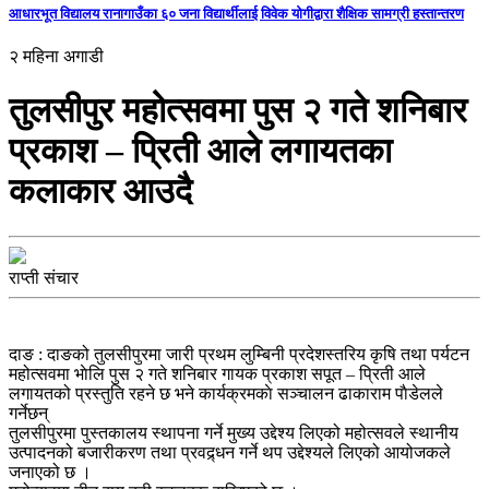
आधारभूत विद्यालय रानागाउँका ६० जना विद्यार्थीलाई विवेक योगीद्वारा शैक्षिक सामग्री हस्तान्तरण
२ महिना अगाडी
तुलसीपुर महोत्सवमा पुस २ गते शनिबार
प्रकाश – प्रिती आले लगायतका
कलाकार आउदै
राप्ती संचार
दाङ : दाङको तुलसीपुरमा जारी प्रथम लुम्बिनी प्रदेशस्तरिय कृषि तथा पर्यटन
महोत्सवमा भाेलि पुस २ गते शनिबार गायक प्रकाश सपूत – प्रिती आले
लगायतको प्रस्तुति रहने छ भने कार्यक्रमकाे सञ्चालन ढाकाराम पाैडेलले
गर्नेछन्
तुलसीपुरमा पुस्तकालय स्थापना गर्ने मुख्य उद्देश्य लिएको महोत्सवले स्थानीय
उत्पादनको बजारीकरण तथा प्रवद्र्धन गर्ने थप उद्देश्यले लिएको आयोजकले
जनाएको छ ।