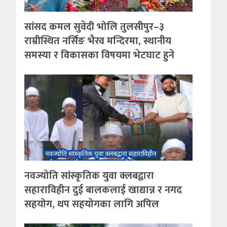
सांसद कमल सुवेदी भोलि तुलसीपुर–३
राम्रीस्थित नर्सिङ भैरव मन्दिरमा, स्थानीय
समस्या र विकासका विषयमा भेटघाट हुने
नवज्योति सांस्कृतिक युवा क्लबद्वारा
सहाराविहीन दुई बालकलाई खाद्यान्न र नगद
सहयोग, थप सहयोगका लागि अपिल