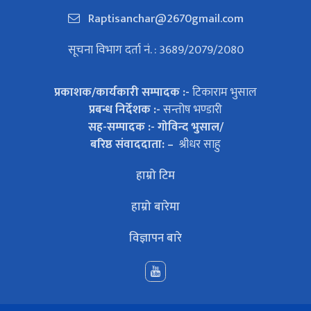
Raptisanchar@2670gmail.com
सूचना विभाग दर्ता नं. : 3689/2079/2080
प्रकाशक/कार्यकारी सम्पादक :-
टिकाराम भुसाल
प्रबन्ध निर्देशक :-
सन्तोष भण्डारी
सह-सम्पादक :- गोविन्द भुसाल/
बरिष्ठ संवाददाता: –
श्रीधर साहु
हाम्रो टिम
हाम्रो बारेमा
विज्ञापन बारे