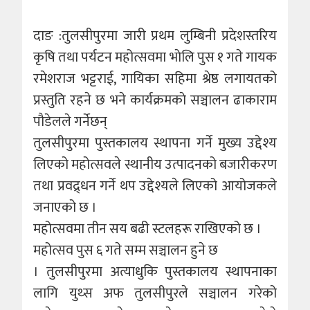
दाङ :तुलसीपुरमा जारी प्रथम लुम्बिनी प्रदेशस्तरिय
कृषि तथा पर्यटन महोत्सवमा भाेलि पुस १ गते गायक
रमेशराज भट्टराई, गायिका सहिमा श्रेष्ठ लगायतको
प्रस्तुति रहने छ भने कार्यक्रमकाे सञ्चालन ढाकाराम
पाैडेलले गर्नेछन्
तुलसीपुरमा पुस्तकालय स्थापना गर्ने मुख्य उद्देश्य
लिएको महोत्सवले स्थानीय उत्पादनको बजारीकरण
तथा प्रवद्र्धन गर्ने थप उद्देश्यले लिएको आयोजकले
जनाएको छ ।
महोत्सवमा तीन सय बढी स्टलहरू राखिएको छ ।
महोत्सव पुस ६ गते सम्म सञ्चालन हुने छ
। तुलसीपुरमा अत्याधुकि पुस्तकालय स्थापनाका
लागि युथ्स अफ तुलसीपुरले सञ्चालन गरेको