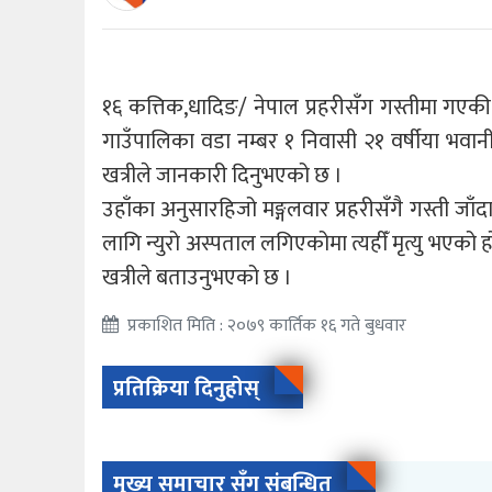
१६ कत्तिक,धादिङ/ नेपाल प्रहरीसँग गस्तीमा गएकी एक
गाउँपालिका वडा नम्बर १ निवासी २१ वर्षीया भवान
खत्रीले जानकारी दिनुभएको छ ।
उहाँका अनुसारहिजो मङ्गलवार प्रहरीसँगै गस्ती ज
लागि न्युरो अस्पताल लगिएकोमा त्यहीँ मृत्यु भएको 
खत्रीले बताउनुभएको छ ।
प्रकाशित मिति : २०७९ कार्तिक १६ गते बुधवार
प्रतिक्रिया दिनुहोस्
मुख्य समाचार सँग संबन्धित