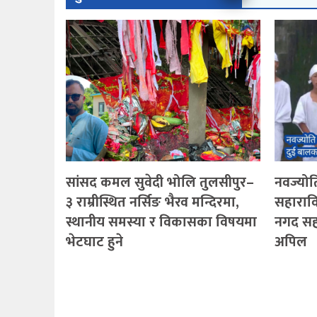
सांसद कमल सुवेदी भोलि तुलसीपुर–
नवज्योति
३ राम्रीस्थित नर्सिङ भैरव मन्दिरमा,
सहारावि
स्थानीय समस्या र विकासका विषयमा
नगद सह
भेटघाट हुने
अपिल