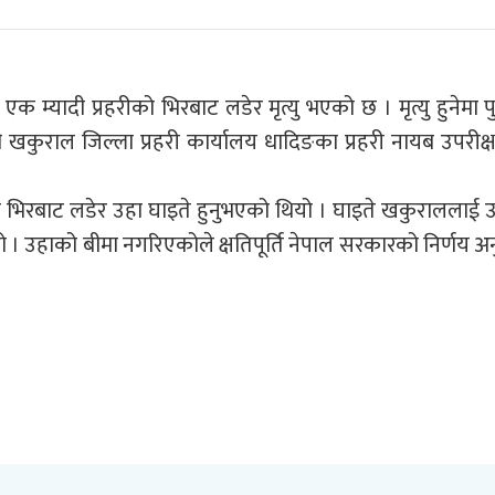
 म्यादी प्रहरीको भिरबाट लडेर मृत्यु भएको छ । मृत्यु हुनेमा पु
ी खकुराल जिल्ला प्रहरी कार्यालय धादिङका प्रहरी नायब उपरीक्
ाँदा भिरबाट लडेर उहा घाइते हुनुभएको थियो । घाइते खकुराललाई
हो । उहाको बीमा नगरिएकोले क्षतिपूर्ति नेपाल सरकारको निर्णय अन