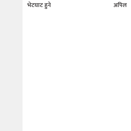
भेटघाट हुने
अपिल