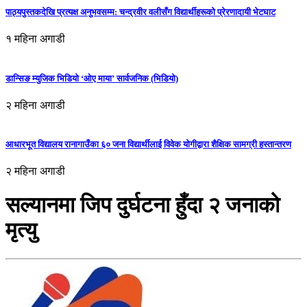
पाठ्यपुस्तकदेखि प्रत्यक्ष अनुभवसम्म: चन्द्रवीर वलीसँग विद्यार्थीहरूको प्रेरणादायी भेटघाट
१ महिना अगाडी
डान्सिङ म्युजिक भिडियो ‘ओए माया’ सार्वजनिक (भिडियो)
२ महिना अगाडी
आधारभूत विद्यालय रानागाउँका ६० जना विद्यार्थीलाई विवेक योगीद्वारा शैक्षिक सामग्री हस्तान्तरण
२ महिना अगाडी
सल्यानमा जिप दुर्घटना हुँदा २ जनाको
मृत्यु