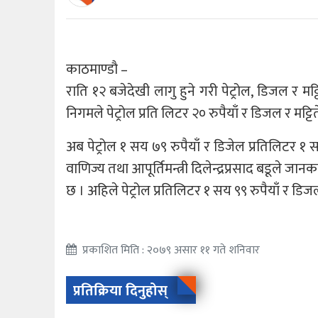
काठमाण्डाै –
राति १२ बजेदेखी लागु हुने गरी पेट्रोल, डिजल र 
निगमले पेट्रोल प्रति लिटर २० रुपैयाँ र डिजल र मट्ट
अब पेट्रोल १ सय ७९ रुपैयाँ र डिजेल प्रतिलिटर १ 
वाणिज्य तथा आपूर्तिमन्त्री दिलेन्द्रप्रसाद बडूले
छ । अहिले पेट्रोल प्रतिलिटर १ सय ९९ रुपैयाँ र डि
प्रकाशित मिति : २०७९ असार ११ गते शनिवार
प्रतिक्रिया दिनुहोस्