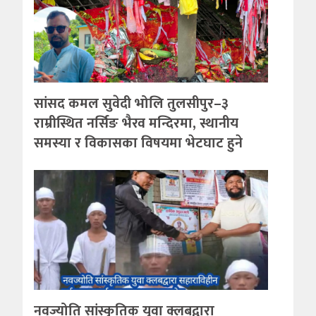
सांसद कमल सुवेदी भोलि तुलसीपुर–३
राम्रीस्थित नर्सिङ भैरव मन्दिरमा, स्थानीय
समस्या र विकासका विषयमा भेटघाट हुने
नवज्योति सांस्कृतिक युवा क्लबद्वारा