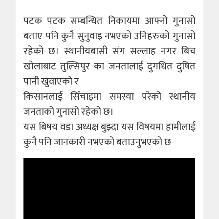
पटक पटक सम्बन्धित निकायमा आफ्नो गुनासो
बताए पनि कुनै सुनुवाइ नभएको उनिहरुको गुनासो
रहेको छ। स्थानीयबासी संग सल्लाह नगर बिच
खाेलाबाट तुल्सिपुर का जनतालाई दुगधित दुषित
पानी खुवाएकाे र
किसानलाई सिँचाइमा समस्या परेको स्थानीय
जनताको गुनासो रहेको छ।
यस बिषय वडा अध्यक्ष बुझ्दा यस विषयमा हामीलाई
कुनै पनि जानकारी नभएको बताउनुभएको छ