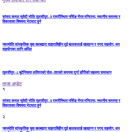
सांसद कमल सुवेदी भोलि तुलसीपुर–३ राम्रीस्थित नर्सिङ भैरव मन्दिरमा, स्थानीय समस्या र
विकासका विषयमा भेटघाट हुने
नवज्योति सांस्कृतिक युवा क्लबद्वारा सहाराविहीन दुई बालकलाई खाद्यान्न र नगद सहयोग, थप
सहयोगका लागि अपिल
तुलसीपुर–८ बुटेनियामा लत्रिएको पोल–तारको समस्या दुर्गा डाँगीको पहलमा समाधान
ताजा अप्डेट
१
सांसद कमल सुवेदी भोलि तुलसीपुर–३ राम्रीस्थित नर्सिङ भैरव मन्दिरमा, स्थानीय समस्या र
विकासका विषयमा भेटघाट हुने
२
नवज्योति सांस्कृतिक युवा क्लबद्वारा सहाराविहीन दुई बालकलाई खाद्यान्न र नगद सहयोग, थप