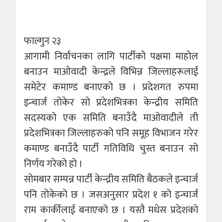
फाल्गुन २३
आगामी निर्वाचनका लागि पार्टीको पक्षमा माहोल
बनाउन माओवादी केन्द्रले विभिन्न जिल्लाहरूलाई
समेटेर कमाण्ड बनाएको छ । प्रदेशगत रुपमा
इन्चार्ज तोकेर सो प्रदेशभित्रका केन्द्रीय समिति
सदस्यको एक समिति बनाउँदै माओवादीले ती
प्रदेशभित्रका जिल्लाहरुको पनि समूह विभाजन गरेर
कमाण्ड बनाउँदै पार्टी गतिविधि चुस्त बनाउन सो
निर्णय गरेको हो ।
सोमबार सम्पन्न पार्टी केन्द्रीय समिति बैठकले इन्चार्ज
पनि तोकेको छ । जसअनुसार प्रदेश १ को इन्चार्ज
राम कार्कीलाई बनाएको छ । यस्तै मधेस प्रदेशको