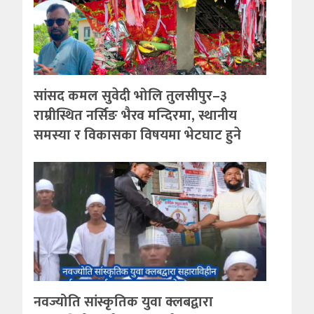
सांसद कमल सुवेदी भोलि तुलसीपुर–३
राम्रीस्थित नर्सिङ भैरव मन्दिरमा, स्थानीय
समस्या र विकासका विषयमा भेटघाट हुने
नवज्योति सांस्कृतिक युवा क्लबद्वारा