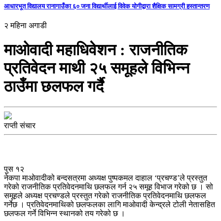
आधारभूत विद्यालय रानागाउँका ६० जना विद्यार्थीलाई विवेक योगीद्वारा शैक्षिक सामग्री हस्तान्तरण
२ महिना अगाडी
माओवादी महाधिवेशन : राजनीतिक
प्रतिवेदन माथी २५ समूहले विभिन्न
ठाउँमा छलफल गर्दै
राप्ती संचार
पुस १२
नेकपा माओवादीको बन्दसत्रमा अध्यक्ष पुष्पकमल दाहाल ‘प्रचण्ड’ले प्रस्तुत
गरेको राजनीतिक प्रतिवेदनमाथि छलफल गर्न २५ समूह विभाज गरेको छ । सो
समूहले अध्यक्ष प्रचण्डले प्रस्तुत गरेको राजनीतिक प्रतिवेदनमाथि छलफल
गर्नेछ । प्रतिवेदनमाथिको छलफलका लागि माओवादी केन्द्रले टोली नेतासहित
छलफल गर्ने विभिन्न स्थानको तय गरेको छ ।