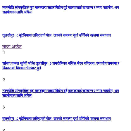
नवज्योति सांस्कृतिक युवा क्लबद्वारा सहाराविहीन दुई बालकलाई खाद्यान्न र नगद सहयोग, थप
सहयोगका लागि अपिल
तुलसीपुर–८ बुटेनियामा लत्रिएको पोल–तारको समस्या दुर्गा डाँगीको पहलमा समाधान
ताजा अप्डेट
१
सांसद कमल सुवेदी भोलि तुलसीपुर–३ राम्रीस्थित नर्सिङ भैरव मन्दिरमा, स्थानीय समस्या र
विकासका विषयमा भेटघाट हुने
२
नवज्योति सांस्कृतिक युवा क्लबद्वारा सहाराविहीन दुई बालकलाई खाद्यान्न र नगद सहयोग, थप
सहयोगका लागि अपिल
३
तुलसीपुर–८ बुटेनियामा लत्रिएको पोल–तारको समस्या दुर्गा डाँगीको पहलमा समाधान
४