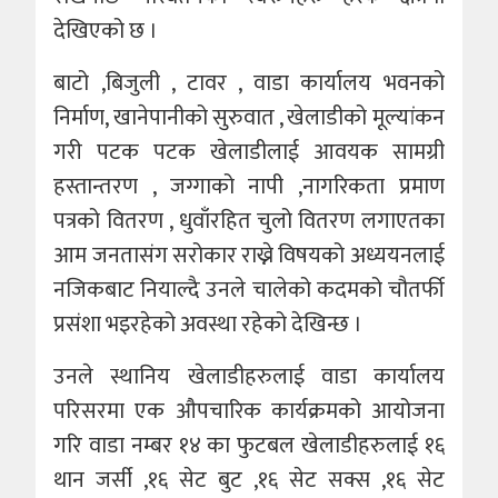
देखिएको छ ।
बाटो ,बिजुली , टावर , वाडा कार्यालय भवनको
निर्माण, खानेपानीको सुरुवात , खेलाडीको मूल्यांकन
गरी पटक पटक खेलाडीलाई आवयक सामग्री
हस्तान्तरण , जग्गाको नापी ,नागरिकता प्रमाण
पत्रको वितरण , धुवाँरहित चुलो वितरण लगाएतका
आम जनतासंग सरोकार राख्ने विषयको अध्ययनलाई
नजिकबाट नियाल्दै उनले चालेको कदमको चौतर्फी
प्रसंशा भइरहेको अवस्था रहेको देखिन्छ ।
उनले स्थानिय खेलाडीहरुलाई वाडा कार्यालय
परिसरमा एक औपचारिक कार्यक्रमको आयोजना
गरि वाडा नम्बर १४ का फुटबल खेलाडीहरुलाई १६
थान जर्सी ,१६ सेट बुट ,१६ सेट सक्स ,१६ सेट