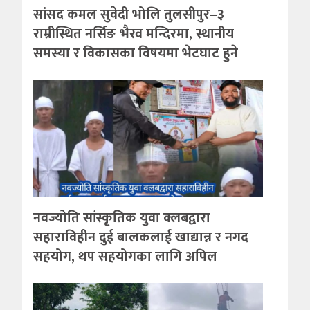
सांसद कमल सुवेदी भोलि तुलसीपुर–३
राम्रीस्थित नर्सिङ भैरव मन्दिरमा, स्थानीय
समस्या र विकासका विषयमा भेटघाट हुने
नवज्योति सांस्कृतिक युवा क्लबद्वारा
सहाराविहीन दुई बालकलाई खाद्यान्न र नगद
सहयोग, थप सहयोगका लागि अपिल