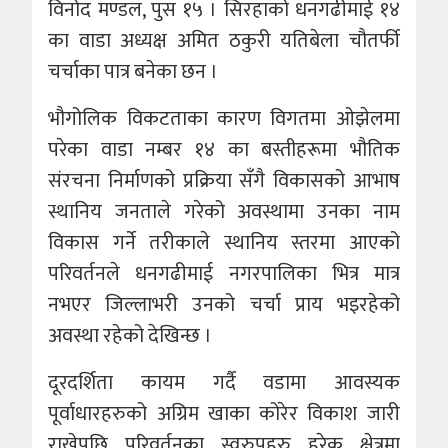
विनोद मण्डल, पुस १५ । सिरहाको धनगढीमाई १४
का वाडा अध्यक्ष अमित ठकुरी यतिबेला चौतर्फी
चर्चाका पात्र बनेका छन ।
भौगोलिक विकटताका कारण विगतमा ओझेलमा
परेका वाडा नम्बर १४ का बस्तीहरूमा भौतिक
संरचना निर्माणको प्रक्रिया सँगै विकासको आभाष
स्थानिय जनताले गरेको अवस्थामा उनका नाम
विकास गर्ने तरीकाले स्थानिय स्तरमा आएको
परिवर्तनले धनगढीमाई नगरपालिका भित्र मात्र
नभएर जिल्लाभरी उनको चर्चा प्राय भइरहेको
अवस्था रहेको देखिन्छ ।
दूरदर्शिता कायम गर्दै वडामा आवस्यक
पूर्वाधारहरुको अग्रिम खाका कोरेर विकाश जारी
राखेपछि परिवर्तनका स्वरुपहरु हरेक क्षेत्रमा