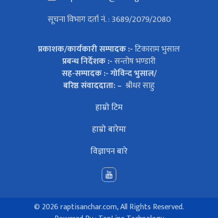
सूचना विभाग दर्ता नं. : 3689/2079/2080
प्रकाशक/कार्यकारी सम्पादक :-
टिकाराम भुसाल
प्रबन्ध निर्देशक :-
सन्तोष भण्डारी
सह-सम्पादक :- गोविन्द भुसाल/
बरिष्ठ संवाददाता: –
श्रीधर साहु
हाम्रो टिम
हाम्रो बारेमा
विज्ञापन बारे
©
2026 raptisanchar.com, All Rights Reserved.