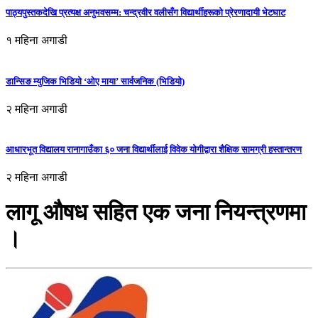
पाठ्यपुस्तकदेखि प्रत्यक्ष अनुभवसम्म: चन्द्रवीर वलीसँग विद्यार्थीहरूको प्रेरणादायी भेटघाट
१ महिना अगाडी
डान्सिङ म्युजिक भिडियो ‘ओए माया’ सार्वजनिक (भिडियो)
२ महिना अगाडी
आधारभूत विद्यालय रानागाउँका ६० जना विद्यार्थीलाई विवेक योगीद्वारा शैक्षिक सामग्री हस्तान्तरण
२ महिना अगाडी
लागू औषध सहित एक जना नियन्त्रणमा
।