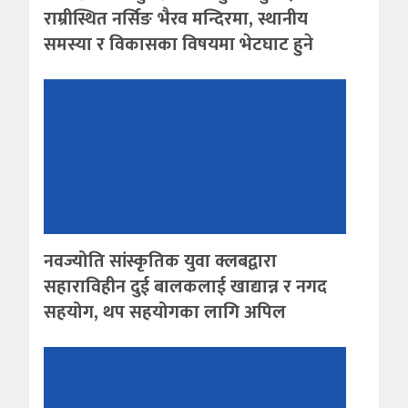
राम्रीस्थित नर्सिङ भैरव मन्दिरमा, स्थानीय
समस्या र विकासका विषयमा भेटघाट हुने
नवज्योति सांस्कृतिक युवा क्लबद्वारा
सहाराविहीन दुई बालकलाई खाद्यान्न र नगद
सहयोग, थप सहयोगका लागि अपिल