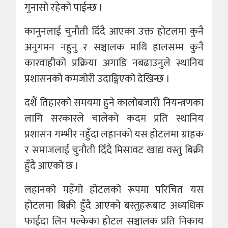
गुनासो रहेको पाईन्छ ।
कानुनलाई चुनौती दिँदै आएका उक्त होटलमा कुनै
अनुगमन नहुनु र सञ्चालक माथि हालसम्म कुनै
कारवाहीको प्रक्रिया अगाडि नबढाउनुले स्थानिय
प्रशासनको कमजोरी उदाङ्गिएको देखिन्छ ।
दशैं तिहारको समयमा हुने कालोबजारी नियन्त्रणका
लागि सरकारले चालेको कदम प्रति स्थानिय
प्रशासन गम्भीर नहुँदा लहानको यस होटलमा ग्राहक
र समाजलाई चुनौती दिँदै मिसावट खाद्य वस्तु बिक्री
हुँदै आएको छ ।
लहानको महँगो होटलको रूपमा परिचित यस
होटलमा बिक्री हुँदै आएको बस्तुहरूबाट अध्यधिक
फाईदा लिन पल्केका होटल सञ्चालक प्रति निकाय