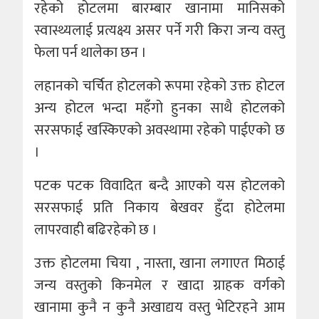
रहेको होटलमा बारम्बार खानामा मानिसको
स्वास्थ्यलाई प्रत्यक्ष्य असर पर्ने गरी किरा जन्य वस्तु
फेला पर्न थालेका छन ।
लहानको चर्चित होटलको रूपमा रहेको उक्त होटल
अन्य होटल भन्दा महँगो हुनका साथै होटलको
सरसफाई खस्किएको अवस्थामा रहेको पाईएको छ
।
पटक पटक विवादित बन्दै आएको यस होटलको
सरसफाई प्रति निकाय बेखवर हुँदा होटेलमा
लापरवाही बढिरहेको छ ।
उक्त होटलमा चिया , नास्ता, खाना लगाएत मिठाई
जन्य वस्तुको किनमेल र खादा ग्राहक वर्गको
खानामा कुनै न कुनै अखाद्यय वस्तु भेटिरहने आम