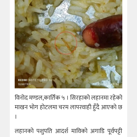
विनोद मण्डल,कार्तिक ५ । सिरहाको लहानमा रहेको
माखन भोग होटलमा चरम लापरवाही हुँदै आएको छ
।
लहानको पशुपति आदर्श माविको अगाडि पूर्वपट्टी