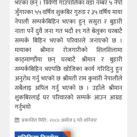
भएका छन् । त्रिवेणी गाउँपालिका वडा नम्बर ५ नेर्पा
जुँगारका ५५ वर्षिय शुकबिर गुरुङ र ३५ वर्षिय माया
नेपाली सम्पर्कबिहिन भएका हुन् ससुरा र बुहारी
नाता पर्ने दुवै जना गत भदौ १९ गते बेलुका घरबाटै
सम्पर्क बिहिन भएको परिवारले जनाएको छ ।
मायाका श्रीमान रोजगारीको शिलशिलामा
काठ्माण्डौमा छन् घरबाटै श्रीमान र बुहारी
सम्पर्कबिहिन भएपछि खोजिका कार्य गरिदिनु हुन
अनुरोध गर्नु भएको छ श्रीमती राम कुमारी नेपालीले
सबैलाइ अपिल गर्नु भएको छ । उहाँले श्रीमान
शुकबिरलाई घर परिवारको सम्पर्क आउन आग्रह
गर्नुभयो
प्रकाशित मिति : २०८० असोज ६ गते शनिवार