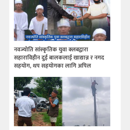
नवज्योति सांस्कृतिक युवा क्लबद्वारा
सहाराविहीन दुई बालकलाई खाद्यान्न र नगद
सहयोग, थप सहयोगका लागि अपिल