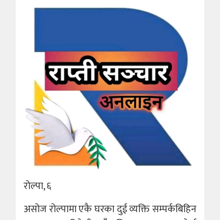
रोल्पा, ६
असोज रोल्पामा एकै घरका दुई व्यक्ति सम्पर्कबिहिन