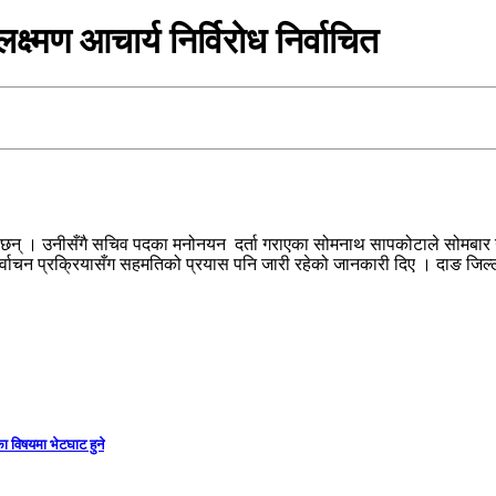
्ष्मण आचार्य निर्विरोध निर्वाचित
का छन् । उनीसँगै सचिव पदका मनोनयन दर्ता गराएका सोमनाथ सापकोटाले सोमबार उम्मे
र्वाचन प्रक्रियासँग सहमतिको प्रयास पनि जारी रहेको जानकारी दिए । दाङ जिल्
ा विषयमा भेटघाट हुने