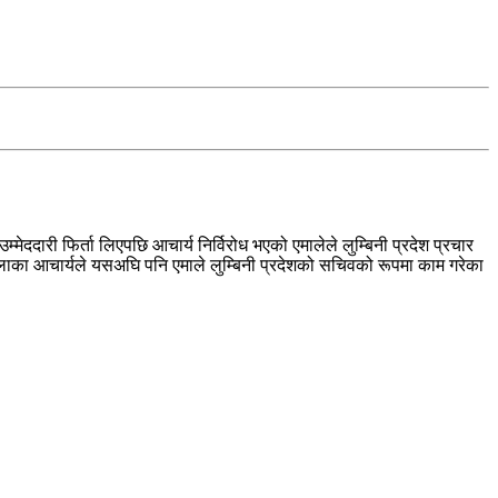
ददारी फिर्ता लिएपछि आचार्य निर्विरोध भएको एमालेले लुम्बिनी प्रदेश प्रचार
लाका आचार्यले यसअघि पनि एमाले लुम्बिनी प्रदेशको सचिवको रूपमा काम गरेका