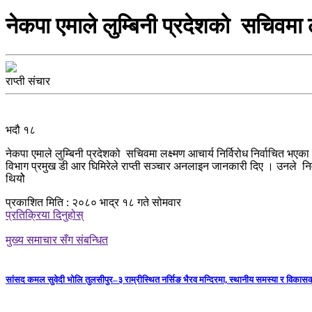
नेकपा एमाले लुम्बिनी प्रदेशको सचिवमा लक
राप्ती संचार
भदौ १८
नेकपा एमाले लुम्बिनी प्रदेशको सचिवमा लक्ष्मण आचार्य निर्विरोध निर्वाचित भए
विभाग प्रमुख डी आर घिमिरेले राप्ती सञ्चार अनलाइन जानकारी दिए । उनले नि
थियोे
प्रकाशित मिति : २०८० भाद्र १८ गते सोमवार
प्रतिक्रिया दिनुहोस्
मुख्य समाचार सँग संबन्धित
सांसद कमल सुवेदी भोलि तुलसीपुर–३ राम्रीस्थित नर्सिङ भैरव मन्दिरमा, स्थानीय समस्या र विकासक