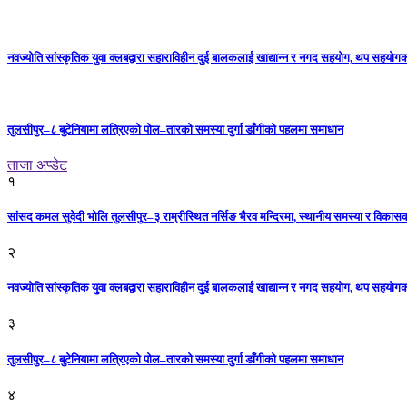
नवज्योति सांस्कृतिक युवा क्लबद्वारा सहाराविहीन दुई बालकलाई खाद्यान्न र नगद सहयोग, थप सहयो
तुलसीपुर–८ बुटेनियामा लत्रिएको पोल–तारको समस्या दुर्गा डाँगीको पहलमा समाधान
ताजा अप्डेट
१
सांसद कमल सुवेदी भोलि तुलसीपुर–३ राम्रीस्थित नर्सिङ भैरव मन्दिरमा, स्थानीय समस्या र विकासक
२
नवज्योति सांस्कृतिक युवा क्लबद्वारा सहाराविहीन दुई बालकलाई खाद्यान्न र नगद सहयोग, थप सहयो
३
तुलसीपुर–८ बुटेनियामा लत्रिएको पोल–तारको समस्या दुर्गा डाँगीको पहलमा समाधान
४