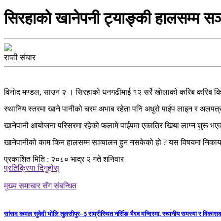
सिरहाको खानेपनी ट्याङ्की हालसम्म
राप्ती संचार
विनोद मण्डल, साउन २ । सिरहाको धनगढीमाई १२ सर्रे खोलाको करिब करिब किना
स्थानिय स्तरमा खाने पानीको चरम अभाब रहेता पनि अधुरो पाईप लाइन र अलपत्
खानेपानी आयोजना परिसरमा रहेको फलामे पाईपमा एकातिर खिया लाग्न शुरू भएको छ
खानेपानीको काम किन हालसम्म सञ्चालन हुन नसकेको हो ? यस विषयमा निकाय
प्रकाशित मिति : २०८० भाद्र २ गते शनिवार
प्रतिक्रिया दिनुहोस्
मुख्य समाचार सँग संबन्धित
सांसद कमल सुवेदी भोलि तुलसीपुर–३ राम्रीस्थित नर्सिङ भैरव मन्दिरमा, स्थानीय समस्या र विकासक