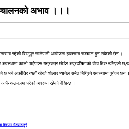
 सञ्चालनको अभाव ।।।
रामा रहेको विष्णुपुर खानेपानी आयोजना हालसम्म सञ्चाल हुन सकेको छैन ।
र अवस्थामा कालो पाईपहरू यत्रतत्र छोडेर अदुरदर्शिताको बीच ठिङ उभिएको छ,ख
 भने अर्कोतिर त्यहाँ रहेको शोलार प्यानेल समेत बिग्रिने अवस्थामा पुगेका छन 
 आफै अलमलमा परेको अवस्था रहेको देखिन्छ ।
ा विषयमा भेटघाट हुने