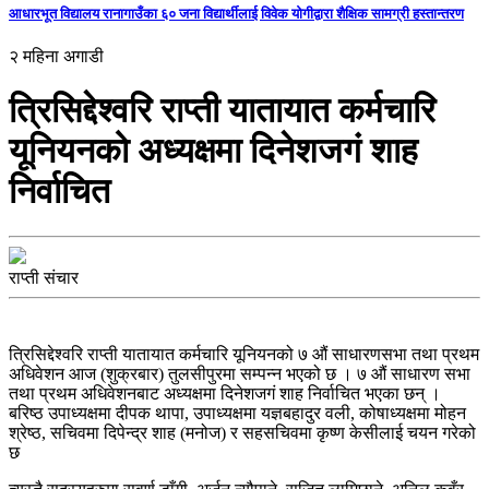
आधारभूत विद्यालय रानागाउँका ६० जना विद्यार्थीलाई विवेक योगीद्वारा शैक्षिक सामग्री हस्तान्तरण
२ महिना अगाडी
त्रिसिद्देश्वरि राप्ती यातायात कर्मचारि
यूनियनको अध्यक्षमा दिनेशजगं शाह
निर्वाचित
राप्ती संचार
त्रिसिद्देश्वरि राप्ती यातायात कर्मचारि यूनियनको ७ औं साधारणसभा तथा प्रथम
अधिवेशन आज (शुक्रबार) तुलसीपुरमा सम्पन्न भएको छ । ७ औं साधारण सभा
तथा प्रथम अधिवेशनबाट अध्यक्षमा दिनेशजगं शाह निर्वाचित भएका छन् ।
बरिष्ठ उपाध्यक्षमा दीपक थापा, उपाध्यक्षमा यज्ञबहादुर वली, कोषाध्यक्षमा मोहन
श्रेष्ठ, सचिवमा दिपेन्द्र शाह (मनोज) र सहसचिवमा कृष्ण केसीलाई चयन गरेको
छ