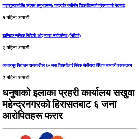
पाठ्यपुस्तकदेखि प्रत्यक्ष अनुभवसम्म: चन्द्रवीर वलीसँग विद्यार्थीहरूको प्रेरणादायी भेटघाट
१ महिना अगाडी
डान्सिङ म्युजिक भिडियो ‘ओए माया’ सार्वजनिक (भिडियो)
२ महिना अगाडी
आधारभूत विद्यालय रानागाउँका ६० जना विद्यार्थीलाई विवेक योगीद्वारा शैक्षिक सामग्री हस्तान्तरण
२ महिना अगाडी
धनुषाको इलाका प्रहरी कार्यालय सखुवा
महेन्द्रनगरको हिरासतबाट ६ जना
आरोपितहरू फरार