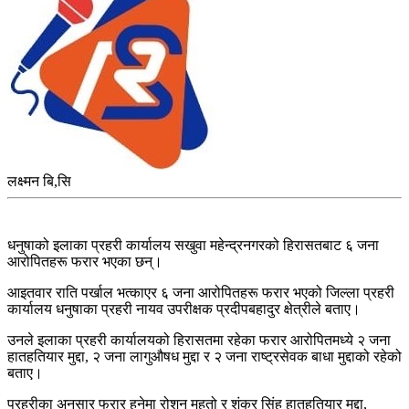
लक्ष्मन बि,सि
धनुषाको इलाका प्रहरी कार्यालय सखुवा महेन्द्रनगरको हिरासतबाट ६ जना
आरोपितहरू फरार भएका छन्।
आइतवार राति पर्खाल भत्काएर ६ जना आरोपितहरू फरार भएको जिल्ला प्रहरी
कार्यालय धनुषाका प्रहरी नायव उपरीक्षक प्रदीपबहादुर क्षेत्रीले बताए।
उनले इलाका प्रहरी कार्यालयको हिरासतमा रहेका फरार आरोपितमध्ये २ जना
हातहतियार मुद्दा, २ जना लागुऔषध मुद्दा र २ जना राष्ट्रसेवक बाधा मुद्दाको रहेको
बताए।
प्रहरीका अनुसार फरार हुनेमा रोशन महतो र शंकर सिंह हातहतियार मुद्दा,